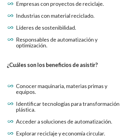
Empresas con proyectos de reciclaje.
Industrias con material reciclado.
Líderes de sostenibilidad.
Responsables de automatización y
optimización.
¿Cuáles son los beneficios de asistir?
Conocer maquinaria, materias primas y
equipos.
Identificar tecnologías para transformación
plástica.
Acceder a soluciones de automatización.
Explorar reciclaje y economía circular.