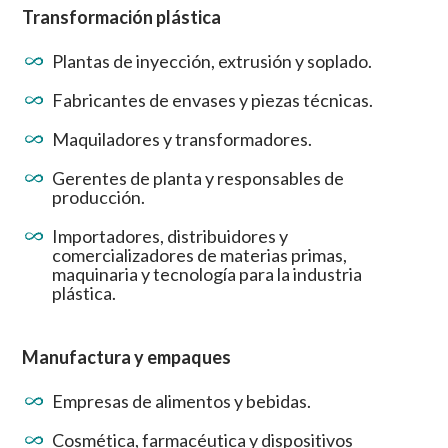
Transformación plástica
Plantas de inyección, extrusión y soplado.
Fabricantes de envases y piezas técnicas.
Maquiladores y transformadores.
Gerentes de planta y responsables de
producción.
Importadores, distribuidores y
comercializadores de materias primas,
maquinaria y tecnología para la industria
plástica.
Manufactura y empaques
Empresas de alimentos y bebidas.
Cosmética, farmacéutica y dispositivos