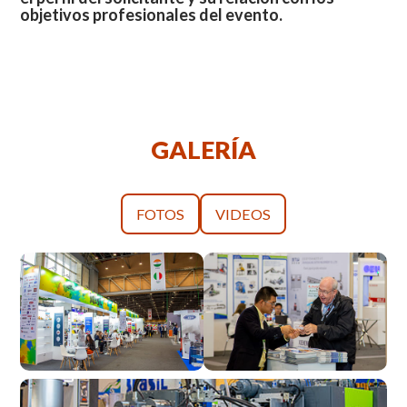
objetivos profesionales del evento.
GALERÍA
FOTOS
VIDEOS