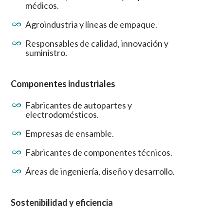
médicos.
Agroindustria y líneas de empaque.
Responsables de calidad, innovación y
suministro.
Componentes industriales
Fabricantes de autopartes y
electrodomésticos.
Empresas de ensamble.
Fabricantes de componentes técnicos.
Áreas de ingeniería, diseño y desarrollo.
Sostenibilidad y eficiencia