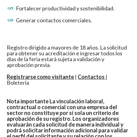
Fortalecer productividad y sostenibilidad.
Generar contactos comerciales.
Registro dirigido a mayores de 18 años. La solicitud
para obtener su acreditación e ingresar todos los
días de la feria estará sujeta a validación y
aprobación previa.
Registrarse como visitante
|
Contactos
|
Boletería
Nota importante La vinculación laboral,
contractual o comercial con una empresa del
sector no constituye por sí sola un criterio de
aprobación de su registro. Los organizadores
evaluarán cada solicitud de manera individual y
podrá solicitar información adicional para validar
el perfil del solicitante y su relación con los