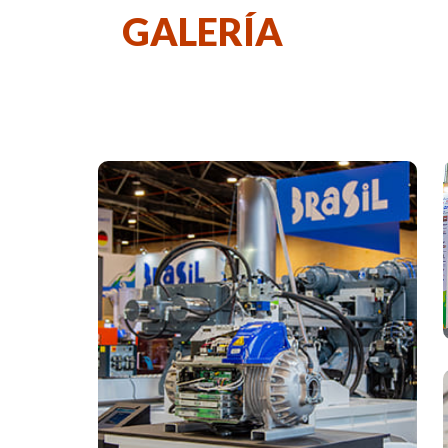
GALERÍA