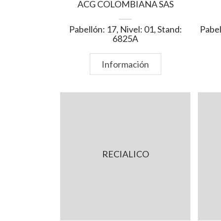
ACG COLOMBIANA SAS
Pabellón: 17, Nivel: 01, Stand:
Pabel
6825A
Información
RECIALICO