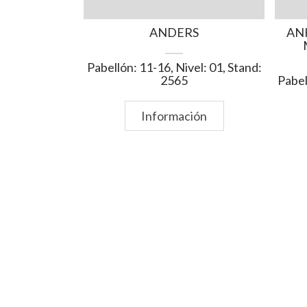
ANDERS
AN
Pabellón: 11-16, Nivel: 01, Stand:
2565
Pabel
Información