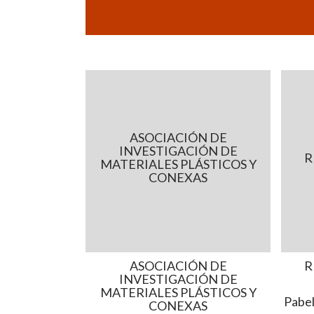
ASOCIACIÓN DE
INVESTIGACIÓN DE
R
MATERIALES PLÁSTICOS Y
CONEXAS
ASOCIACIÓN DE
R
INVESTIGACIÓN DE
MATERIALES PLÁSTICOS Y
Pabel
CONEXAS