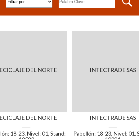
ECICLAJE DEL NORTE
INTECTRADE SAS
ECICLAJE DEL NORTE
INTECTRADE SAS
lón: 18-23, Nivel: 01, Stand:
Pabellón: 18-23, Nivel: 01, 