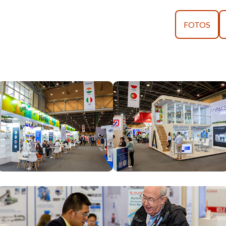
FOTOS