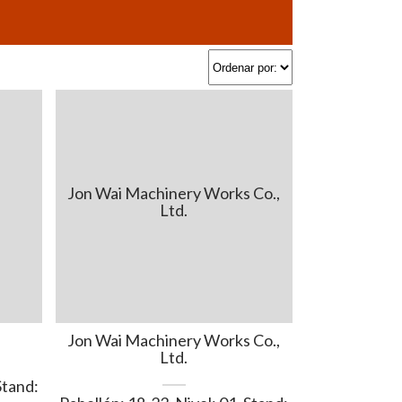
Jon Wai Machinery Works Co.,
Ltd.
Jon Wai Machinery Works Co.,
Ltd.
Stand: