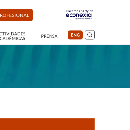
Hacemos parte de:
PROFESIONAL
CTIVIDADES
ENG
PRENSA
CADÉMICAS