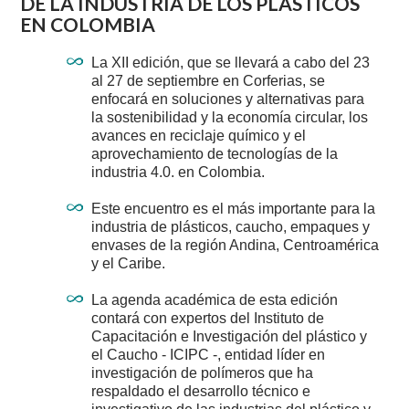
DE LA INDUSTRIA DE LOS PLÁSTICOS
EN COLOMBIA
La XII edición, que se llevará a cabo del 23
al 27 de septiembre en Corferias, se
enfocará en soluciones y alternativas para
la sostenibilidad y la economía circular, los
avances en reciclaje químico y el
aprovechamiento de tecnologías de la
industria 4.0. en Colombia.
Este encuentro es el más importante para la
industria de plásticos, caucho, empaques y
envases de la región Andina, Centroamérica
y el Caribe.
La agenda académica de esta edición
contará con expertos del Instituto de
Capacitación e Investigación del plástico y
el Caucho - ICIPC -, entidad líder en
investigación de polímeros que ha
respaldado el desarrollo técnico e