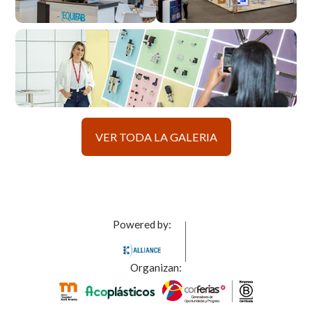
VER TODA LA GALERIA
Powered by:
Organizan: