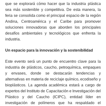
que se explorará cómo hacer que la industria plástica
sea más sostenible y competitiva. De esta manera, la
feria se consolida como el principal espacio de la región
Andina, Centroamérica y el Caribe para promover
soluciones innovadoras que aborden los principales
desafíos ambientales y tecnológicos que enfrenta la
industria.
Un espacio para la innovación y la sostenibilidad
Este evento será un punto de encuentro clave para la
industria de plásticos, caucho, petroquímica, empaques
y envases, donde se destacarán tendencias y
alternativas en materia de reciclaje químico, ecodiseño y
bioplásticos. La agenda académica estará a cargo de
expertos del Instituto de Capacitación e Investigación del
Plástico y del Caucho (ICIPC), entidad líder en
investigación de polímeros que ha respaldado el