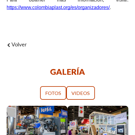
https://www.colombiaplast.org/es/organizadores/
.
Volver
GALERÍA
FOTOS
VIDEOS