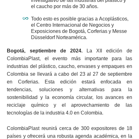
investigativo de las industrias del plástico y
el caucho por más de 30 años.
Todo esto es posible gracias a Acoplásticos,
el Centro Internacional de Negocios y
Exposiciones de Bogotá, Corferias y Messe
Düsseldorf Norteamérica.
Bogotá, septiembre de 2024.
La XII edición de
ColombiaPlast, el evento más importante para las
industrias del plástico, caucho, envases y empaques en
Colombia se llevará a cabo del 23 al 27 de septiembre
en Corferias. Esta edición estará enfocada en
tendencias, soluciones y alternativas para la
sostenibilidad y la economía circular, los avances en
reciclaje químico y el aprovechamiento de las
tecnologías de la industria 4.0 en Colombia.
ColombiaPlast reunirá cerca de 300 expositores de 18
países y ofrecerá una robusta agenda académica, en la