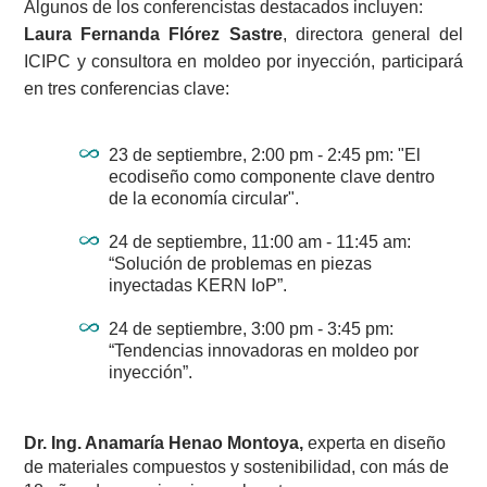
Algunos de los conferencistas destacados incluyen:
Laura Fernanda Flórez Sastre
, directora general del
ICIPC y consultora en moldeo por inyección, participará
en tres conferencias clave:
23 de septiembre, 2:00 pm - 2:45 pm: "El
ecodiseño como componente clave dentro
de la economía circular".
24 de septiembre, 11:00 am - 11:45 am:
“Solución de problemas en piezas
inyectadas KERN IoP”.
24 de septiembre, 3:00 pm - 3:45 pm:
“Tendencias innovadoras en moldeo por
inyección”.
Dr. Ing. Anamaría Henao Montoya,
experta en diseño
de materiales compuestos y sostenibilidad, con más de