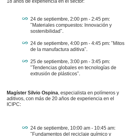
18 años de experiencia en el sector:
24 de septiembre, 2:00 pm - 2:45 pm:
"Materiales compuestos: Innovación y
sostenibilidad".
24 de septiembre, 4:00 pm - 4:45 pm: "Mitos
de la manufactura aditiva".
25 de septiembre, 3:00 pm - 3:45 pm:
"Tendencias globales en tecnologías de
extrusión de plásticos".
Magíster Silvio Ospina
, especialista en polímeros y
aditivos, con más de 20 años de experiencia en el
ICIPC:
24 de septiembre, 10:00 am - 10:45 am:
"Fundamentos del reciclaje químico y