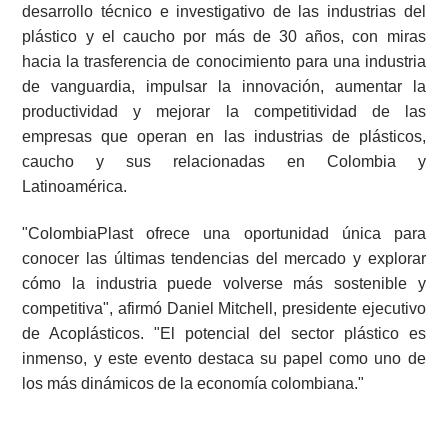
desarrollo técnico e investigativo de las industrias del
plástico y el caucho por más de 30 años, con miras
hacia la trasferencia de conocimiento para una industria
de vanguardia, impulsar la innovación, aumentar la
productividad y mejorar la competitividad de las
empresas que operan en las industrias de plásticos,
caucho y sus relacionadas en Colombia y
Latinoamérica.
"ColombiaPlast ofrece una oportunidad única para
conocer las últimas tendencias del mercado y explorar
cómo la industria puede volverse más sostenible y
competitiva", afirmó Daniel Mitchell, presidente ejecutivo
de Acoplásticos. "El potencial del sector plástico es
inmenso, y este evento destaca su papel como uno de
los más dinámicos de la economía colombiana."