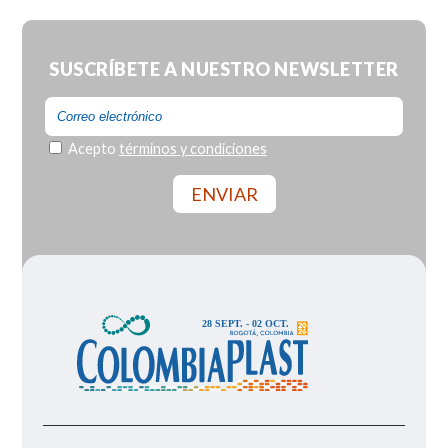
SUSCRÍBETE A NUESTRO
NEWSLETTER
Acepto
términos y condiciones