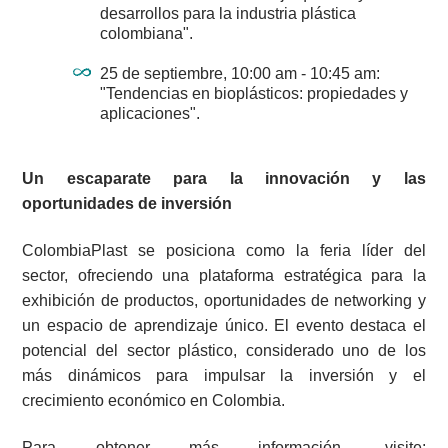
desarrollos para la industria plástica
colombiana".
25 de septiembre, 10:00 am - 10:45 am:
"Tendencias en bioplásticos: propiedades y
aplicaciones".
Un escaparate para la innovación y las
oportunidades de inversión
ColombiaPlast se posiciona como la feria líder del
sector, ofreciendo una plataforma estratégica para la
exhibición de productos, oportunidades de networking y
un espacio de aprendizaje único. El evento destaca el
potencial del sector plástico, considerado uno de los
más dinámicos para impulsar la inversión y el
crecimiento económico en Colombia.
Para obtener más información, visite: